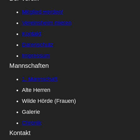
Mitglied werden!
Vereinsheim mieten
Kontakt
Datenschutz
Impressum
Mannschaften
1. Mannschaft
Alte Herren
Wilde Hörde (Frauen)
Galerie
Chronik
Kontakt