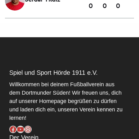
Spiel und Sport Hörde 1911 e.V.
Willkommen bei deinem Fußballverein aus
dem Dortmunder Süden! Wir freuen uns, dich
auf unserer Homepage begrüßen zu dürfen
und laden dich ein, unseren Verein kennen zu
lernen!
Facebook
YouTube
Instagram
Der Verein