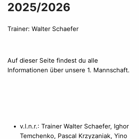
2025/2026
Trainer: Walter Schaefer
Auf dieser Seite findest du alle
Informationen über unsere 1. Mannschaft.
v.l.n.r.: Trainer WaIter Schaefer, Ighor
Temchenko, Pascal Krzyzaniak, Yino