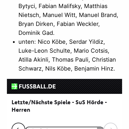
Bytyci, Fabian Malifsky, Matthias
Nietsch, Manuel Witt, Manuel Brand,
Bryan Dirken, Fabian Weckler,
Dominik Gad.
unten: Nico Köbe, Serdar Yildiz,
Luke-Leon Schulte, Mario Cotsis,
Atilla Akinli, Thomas Pauli, Christian
Schwarz, Nils Köbe, Benjamin Hinz.