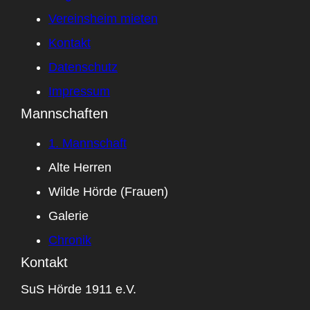
Vereinsheim mieten
Kontakt
Datenschutz
Impressum
Mannschaften
1. Mannschaft
Alte Herren
Wilde Hörde (Frauen)
Galerie
Chronik
Kontakt
SuS Hörde 1911 e.V.